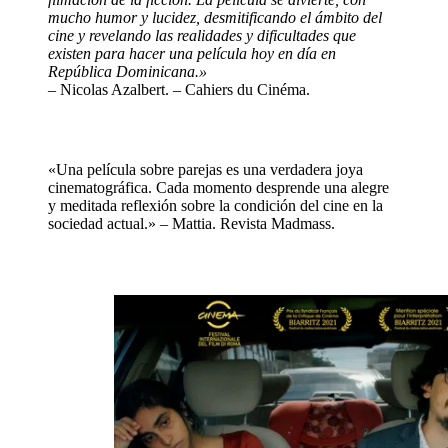
mucho humor y lucidez, desmitificando el ámbito del
cine y revelando las realidades y dificultades que
existen para hacer una película hoy en día en
República Dominicana.»
– Nicolas Azalbert. – Cahiers du Cinéma.
«Una película sobre parejas es una verdadera joya
cinematográfica. Cada momento desprende una alegre
y meditada reflexión sobre la condición del cine en la
sociedad actual.» – Mattia. Revista Madmass.