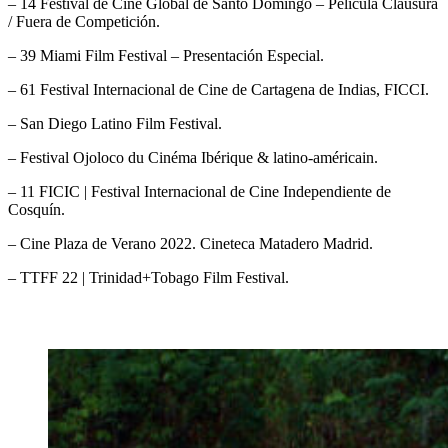
– 14 Festival de Cine Global de Santo Domingo – Película Clausura
/ Fuera de Competición.
– 39 Miami Film Festival – Presentación Especial.
– 61 Festival Internacional de Cine de Cartagena de Indias, FICCI.
– San Diego Latino Film Festival.
– Festival Ojoloco du Cinéma Ibérique & latino-américain.
– 11 FICIC | Festival Internacional de Cine Independiente de
Cosquín.
– Cine Plaza de Verano 2022. Cineteca Matadero Madrid.
– TTFF 22 | Trinidad+Tobago Film Festival.