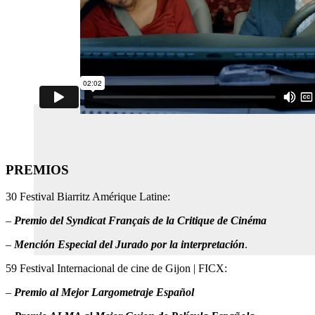
PREMIOS
30 Festival Biarritz Amérique Latine:
–
Premio del Syndicat Français de la Critique de Cinéma
–
Mención Especial del Jurado por la interpretación
.
59 Festival Internacional de cine de Gijon | FICX:
–
Premio al Mejor Largometraje Español