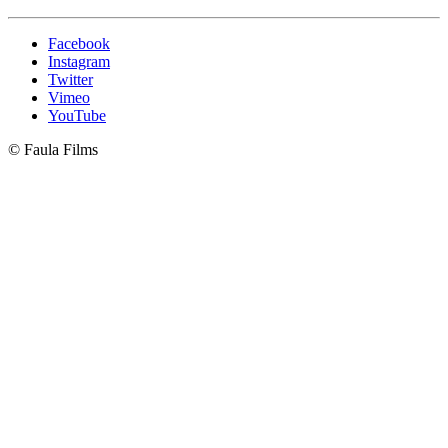
Facebook
Instagram
Twitter
Vimeo
YouTube
© Faula Films