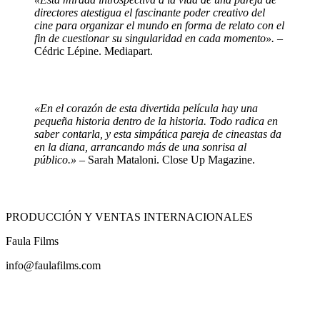
directores atestigua el fascinante poder creativo del
cine para organizar el mundo en forma de relato con el
fin de cuestionar su singularidad en cada momento». –
Cédric Lépine. Mediapart.
«En el corazón de esta divertida película hay una
pequeña historia dentro de la historia. Todo radica en
saber contarla, y esta simpática pareja de cineastas da
en la diana, arrancando más de una sonrisa al
público.»
– Sarah Mataloni. Close Up Magazine.
PRODUCCIÓN Y VENTAS INTERNACIONALES
Faula Films
info@faulafilms.com