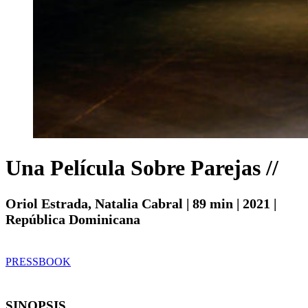
Una Película Sobre Parejas //
Oriol Estrada, Natalia Cabral | 89 min | 2021 |
República Dominicana
PRESSBOOK
SINOPSIS